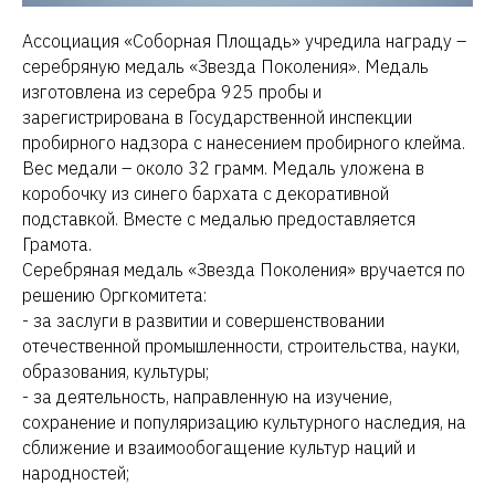
Ассоциация «Соборная Площадь» учредила награду –
серебряную медаль «Звезда Поколения». Медаль
изготовлена из серебра 925 пробы и
зарегистрирована в Государственной инспекции
пробирного надзора с нанесением пробирного клейма.
Вес медали – около 32 грамм. Медаль уложена в
коробочку из синего бархата с декоративной
подставкой. Вместе с медалью предоставляется
Грамота.
Серебряная медаль «Звезда Поколения» вручается по
решению Оргкомитета:
- за заслуги в развитии и совершенствовании
отечественной промышленности, строительства, науки,
образования, культуры;
- за деятельность, направленную на изучение,
сохранение и популяризацию культурного наследия, на
сближение и взаимообогащение культур наций и
народностей;