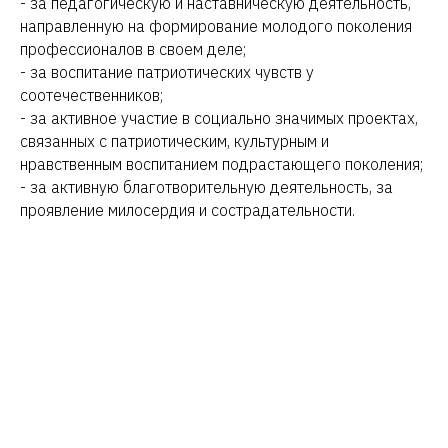
- за педагогическую и наставническую деятельность,
направленную на формирование молодого поколения
профессионалов в своем деле;
- за воспитание патриотических чувств у
соотечественников;
- за активное участие в социально значимых проектах,
связанных с патриотическим, культурным и
нравственным воспитанием подрастающего поколения;
- за активную благотворительную деятельность, за
проявление милосердия и сострадательности.