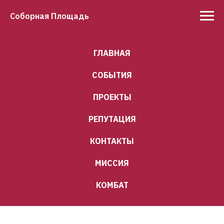
Соборная Площадь
ГЛАВНАЯ
СОБЫТИЯ
ПРОЕКТЫ
РЕПУТАЦИЯ
КОНТАКТЫ
МИССИЯ
КОМБАТ