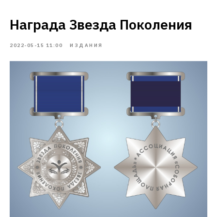
Награда Звезда Поколения
2022-05-15 11:00
ИЗДАНИЯ