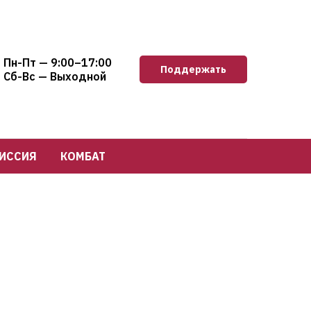
Пн-Пт — 9:00–17:00
Поддержать
Сб-Вс — Выходной
ИССИЯ
КОМБАТ