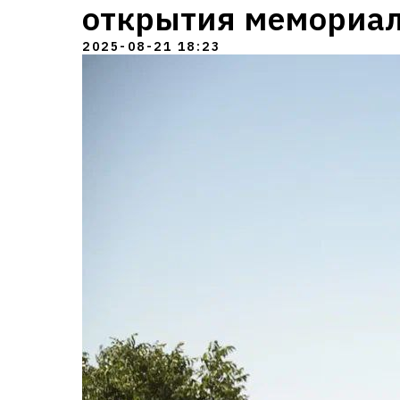
открытия мемориал
2025-08-21 18:23