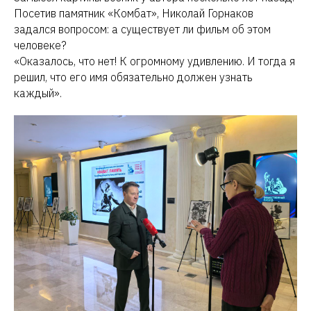
Посетив памятник «Комбат», Николай Горнаков
задался вопросом: а существует ли фильм об этом
человеке?
«Оказалось, что нет! К огромному удивлению. И тогда я
решил, что его имя обязательно должен узнать
каждый».