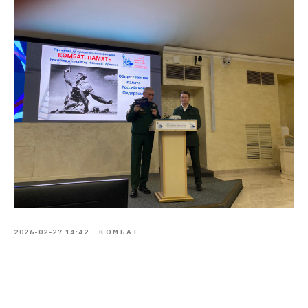
2026-02-27 14:42
КОМБАТ