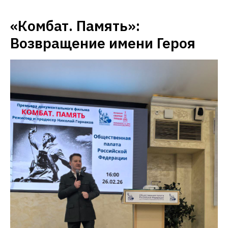
«Комбат. Память»:
Возвращение имени Героя