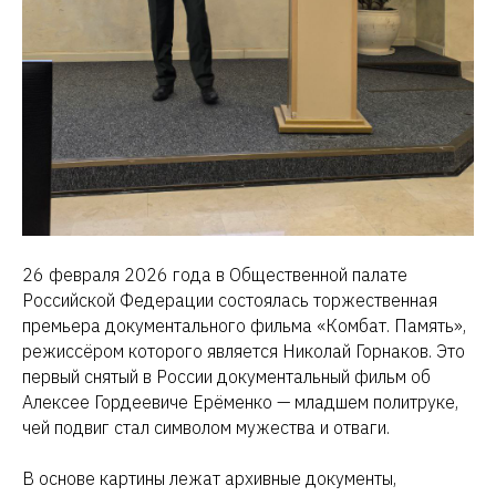
26 февраля 2026 года в Общественной палате
Российской Федерации состоялась торжественная
премьера документального фильма «Комбат. Память»,
режиссёром которого является Николай Горнаков. Это
первый снятый в России документальный фильм об
Алексее Гордеевиче Ерёменко — младшем политруке,
чей подвиг стал символом мужества и отваги.
В основе картины лежат архивные документы,