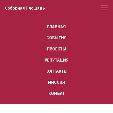
Соборная Площадь
ГЛАВНАЯ
СОБЫТИЯ
ПРОЕКТЫ
РЕПУТАЦИЯ
КОНТАКТЫ
МИССИЯ
КОМБАТ